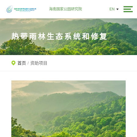
海南国家公园研究院
EN
热带雨林生态系统和修复
首页
/
资助项目