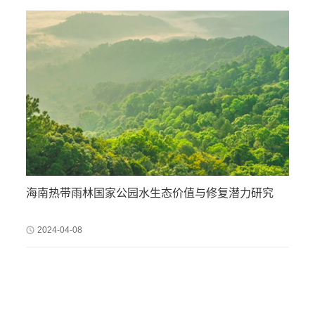
海南热带雨林国家公园水生态价值与修复潜力研究
2024-04-08