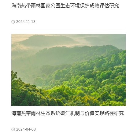
海南热带雨林国家公园生态环境保护成效评估研究
2024-11-13
海南热带雨林生态系统碳汇机制与价值实现路径研究
2024-04-08