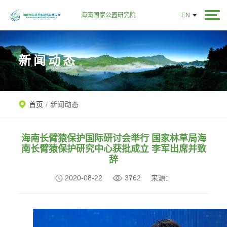
海南国家公园研究院
EN
新闻动态
首页
/
新闻动态
海南长臂猿保护国际研讨会举行 国家林草局海
南长臂猿保护研究中心获批成立 李军出席并致
辞
2020-08-22
3762
来源：