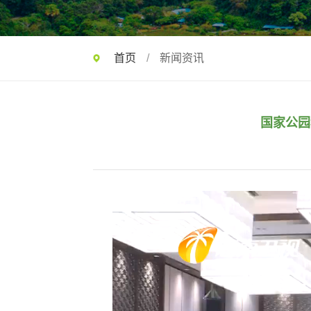
首页
/
新闻资讯
国家公园