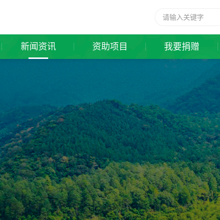
新闻资讯
资助项目
我要捐赠