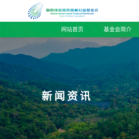
网站首页
基金会简介
新闻资讯