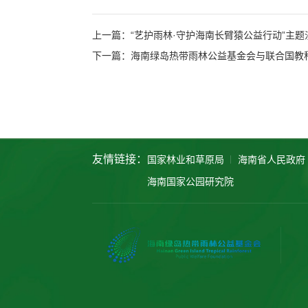
上一篇：“艺护雨林·守护海南长臂猿公益行动”主
友情链接：
国家林业和草原局
海南省人民政府
海南国家公园研究院