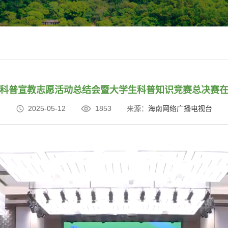
科普宣教志愿活动总结会暨大学生科普知识竞赛总决赛
2025-05-12
1853
来源：
海南网络广播电视台