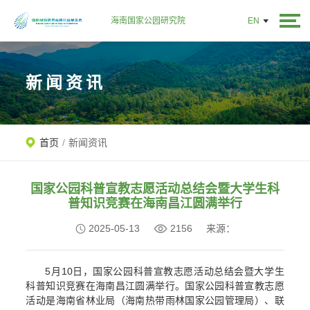
海南国家公园研究院
EN
新闻资讯
首页
/
新闻资讯
国家公园科普宣教志愿活动总结会暨大学生科
普知识竞赛在海南昌江圆满举行
2025-05-13
2156
来源：
5月10日，国家公园科普宣教志愿活动总结会暨大学生
科普知识竞赛在海南昌江圆满举行。国家公园科普宣教志愿
活动是海南省林业局（海南热带雨林国家公园管理局）、联