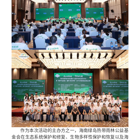
作为本次活动的主办方之一，海南绿岛热带雨林公益基
金会在生态系统保护和修复、生物多样性保护和恢复以及海