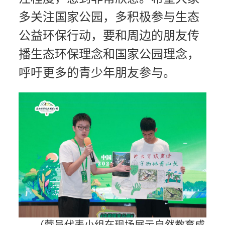
多关注国家公园，多积极参与生态
公益环保行动，要和周边的朋友传
播生态环保理念和国家公园理念，
呼吁更多的青少年朋友参与。
（营员代表小组在现场展示自然教育成