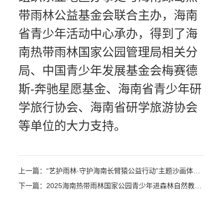
带雨林公益基金会联合主办，海南
省青少年活动中心承办，得到了海
南热带雨林国家公园管理局相关分
局、中国青少年发展基金会梅赛德
斯-奔驰星愿基金、海南省青少年研
学旅行协会、海南省研学旅游协会
等单位的大力支持。
上一篇：“艺护雨林·守护海南长臂猿公益行动”主题沙画体验活动在海口举行 ——50名全国大学生优秀志愿者用沙画守护海南长臂猿
下一篇：2025海南热带雨林国家公园青少年进森林自然教育研学活动在海口开营