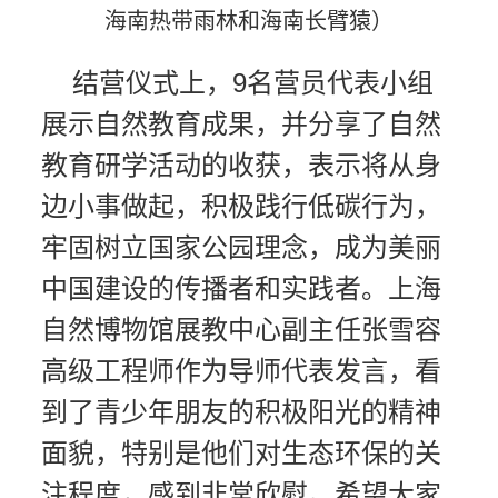
海南热带雨林和海南长臂猿）
结营仪式上，9名营员代表小组
展示自然教育成果，并分享了自然
教育研学活动的收获，表示将从身
边小事做起，积极践行低碳行为，
牢固树立国家公园理念，成为美丽
中国建设的传播者和实践者。上海
自然博物馆展教中心副主任张雪容
高级工程师作为导师代表发言，看
到了青少年朋友的积极阳光的精神
面貌，特别是他们对生态环保的关
注程度，感到非常欣慰。希望大家