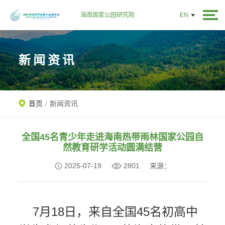
海南国家公园研究院
EN
新闻资讯
首页
/
新闻资讯
全国45名青少年走进海南热带雨林国家公园自
然教育研学活动圆满结营
2025-07-19
2801
来源：
7月18日，来自全国45名初高中