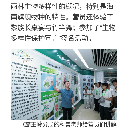
雨林生物多样性的概况，特别是海
南旗舰物种的特性。营员还体验了
黎族长桌宴与竹竿舞；参加了“生物
多样性保护宣言”签名活动。
（霸王岭分局的科普老师给营员们讲解