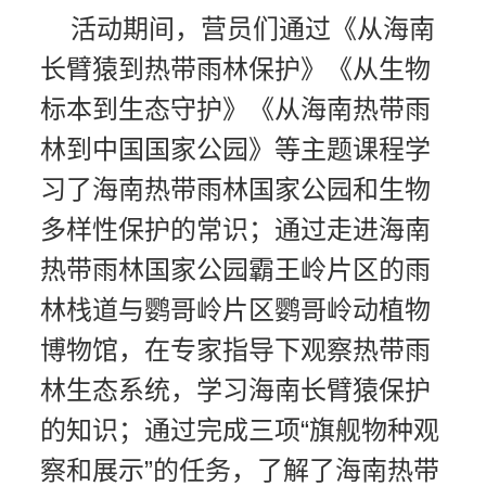
活动期间，营员们通过《从海南
长臂猿到热带雨林保护》《从生物
标本到生态守护》《从海南热带雨
林到中国国家公园》等主题课程学
习了海南热带雨林国家公园和生物
多样性保护的常识；通过走进海南
热带雨林国家公园霸王岭片区的雨
林栈道与鹦哥岭片区鹦哥岭动植物
博物馆，在专家指导下观察热带雨
林生态系统，学习海南长臂猿保护
的知识；通过完成三项“旗舰物种观
察和展示”的任务，了解了海南热带