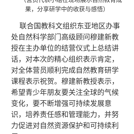
果，分享研学中的收获与感悟）
联合国教科文组织东亚地区办事
处自然科学部门高级顾问穆建新教
授在主办单位的结营仪式上总结讲
话，对本次的精心组织表示肯定，
对全体营员顺利完成自然教育研学
课程表示祝贺。穆建新教授表示，
希望青少年朋友要关注全球的气候
变化，要不断增强可持续发展意
识，培养责任感和管理能力，并努
力促进对自然资源保护和可持续利