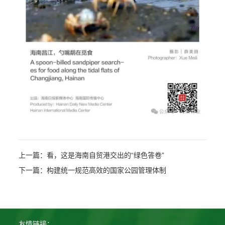
上一篇：看，这是海南自贸港交出的“绿色答卷”
下一篇：构建统一规范高效的国家公园管理体制
友情链接：